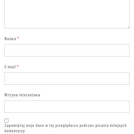
Nazwa
*
E-mail
*
Witryna internetowa
Zapamiętaj moje dane w tej przeglądarce podczas pisania kolejnych
komentarzy.