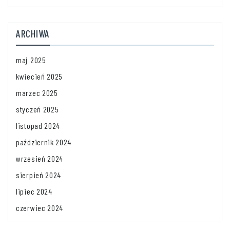
ARCHIWA
maj 2025
kwiecień 2025
marzec 2025
styczeń 2025
listopad 2024
październik 2024
wrzesień 2024
sierpień 2024
lipiec 2024
czerwiec 2024