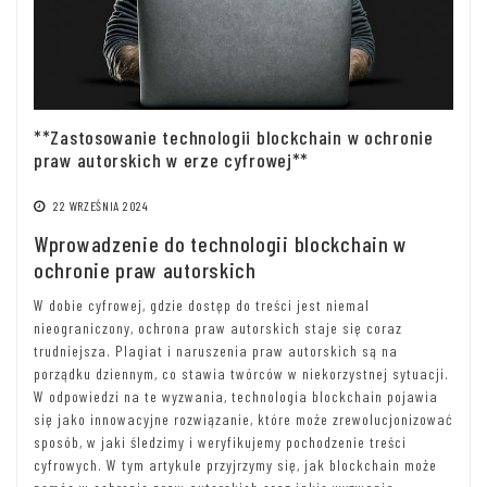
**Zastosowanie technologii blockchain w ochronie
praw autorskich w erze cyfrowej**
22 WRZEŚNIA 2024
Wprowadzenie do technologii blockchain w
ochronie praw autorskich
W dobie cyfrowej, gdzie dostęp do treści jest niemal
nieograniczony, ochrona praw autorskich staje się coraz
trudniejsza. Plagiat i naruszenia praw autorskich są na
porządku dziennym, co stawia twórców w niekorzystnej sytuacji.
W odpowiedzi na te wyzwania, technologia blockchain pojawia
się jako innowacyjne rozwiązanie, które może zrewolucjonizować
sposób, w jaki śledzimy i weryfikujemy pochodzenie treści
cyfrowych. W tym artykule przyjrzymy się, jak blockchain może