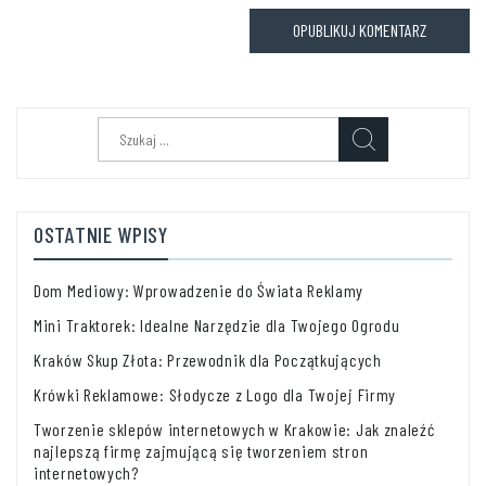
Szukaj:
OSTATNIE WPISY
Dom Mediowy: Wprowadzenie do Świata Reklamy
Mini Traktorek: Idealne Narzędzie dla Twojego Ogrodu
Kraków Skup Złota: Przewodnik dla Początkujących
Krówki Reklamowe: Słodycze z Logo dla Twojej Firmy
Tworzenie sklepów internetowych w Krakowie: Jak znaleźć
najlepszą firmę zajmującą się tworzeniem stron
internetowych?