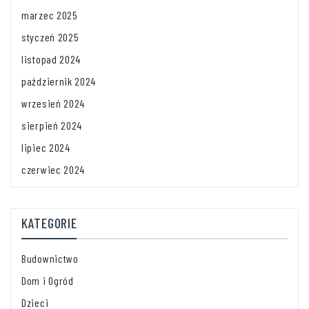
marzec 2025
styczeń 2025
listopad 2024
październik 2024
wrzesień 2024
sierpień 2024
lipiec 2024
czerwiec 2024
KATEGORIE
Budownictwo
Dom i Ogród
Dzieci