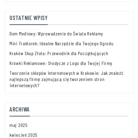
OSTATNIE WPISY
Dom Mediowy: Wprowadzenie do Świata Reklamy
Mini Traktorek: Idealne Narzędzie dla Twojego Ogrodu
Kraków Skup Złota: Przewodnik dla Początkujących
Krówki Reklamowe: Słodycze z Logo dla Twojej Firmy
Tworzenie sklepów internetowych w Krakowie: Jak znaleźć
najlepszą firmę zajmującą się tworzeniem stron
internetowych?
ARCHIWA
maj 2025
kwiecień 2025