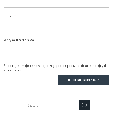
E-mail
*
Witryna internetowa
Zapamiętaj moje dane w tej przeglądarce podczas pisania kolejnych
komentarzy.
Szukaj: