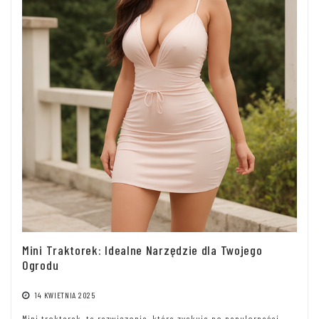
Mini Traktorek: Idealne Narzędzie dla Twojego
Ogrodu
14 KWIETNIA 2025
Mini traktorek, to rozwiązanie, które zyskuje na popularności