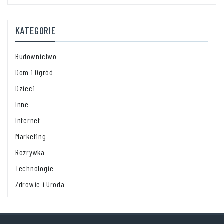
KATEGORIE
Budownictwo
Dom i Ogród
Dzieci
Inne
Internet
Marketing
Rozrywka
Technologie
Zdrowie i Uroda