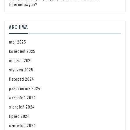
internetowych?
ARCHIWA
maj 2025
kwiecień 2025
marzec 2025
styczeń 2025
listopad 2024
październik 2024
wrzesień 2024
sierpień 2024
lipiec 2024
czerwiec 2024