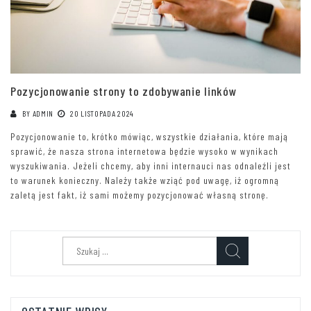
Pozycjonowanie strony to zdobywanie linków
BY
ADMIN
20 LISTOPADA 2024
Pozycjonowanie to, krótko mówiąc, wszystkie działania, które mają
sprawić, że nasza strona internetowa będzie wysoko w wynikach
wyszukiwania. Jeżeli chcemy, aby inni internauci nas odnaleźli jest
to warunek konieczny. Należy także wziąć pod uwagę, iż ogromną
zaletą jest fakt, iż sami możemy pozycjonować własną stronę.
Szukaj: