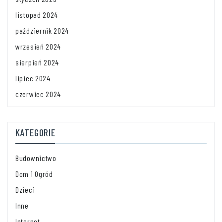
listopad 2024
październik 2024
wrzesień 2024
sierpień 2024
lipiec 2024
czerwiec 2024
KATEGORIE
Budownictwo
Dom i Ogród
Dzieci
Inne
Internet